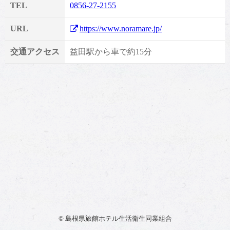
TEL
0856-27-2155
URL
https://www.noramare.jp/
交通アクセス
益田駅から車で約15分
© 島根県旅館ホテル生活衛生同業組合