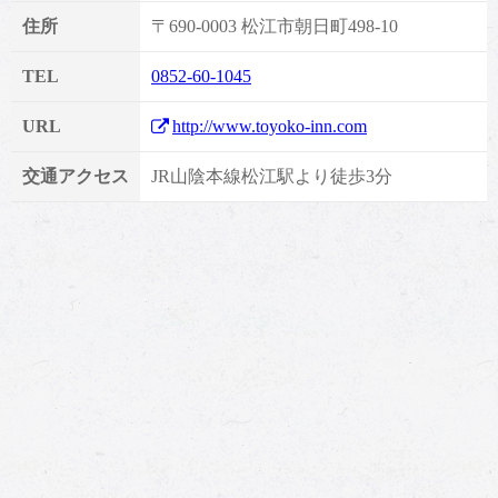
住所
〒690-0003 松江市朝日町498-10
TEL
0852-60-1045
URL
http://www.toyoko-inn.com
交通アクセス
JR山陰本線松江駅より徒歩3分