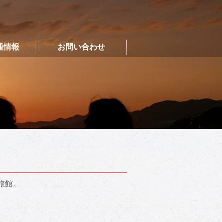
通情報
お問い合わせ
旅館。