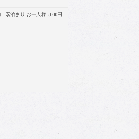
 素泊まり お一人様5,000円