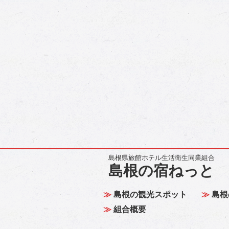
島根県旅館ホテル生活衛生同業組合
島根の宿ねっと
島根の観光スポット
島根
組合概要