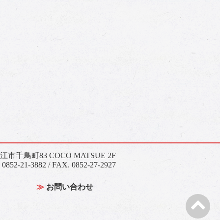
松江市千鳥町83 COCO MATSUE 2F
 0852-21-3882 / FAX. 0852-27-2927
お問い合わせ