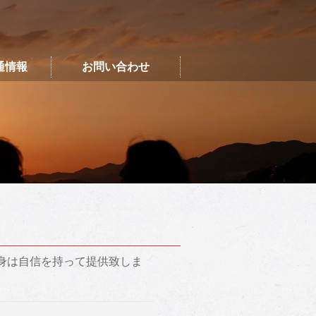
通情報
お問い合わせ
身は自信を持って提供致しま