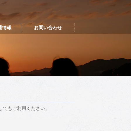
通情報
お問い合わせ
してもご利用ください。